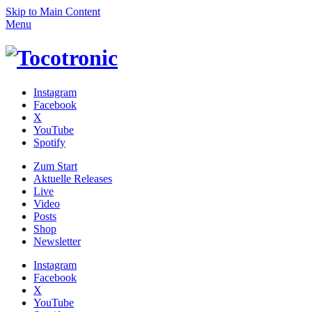
Skip to Main Content
Menu
Instagram
Facebook
X
YouTube
Spotify
Zum
Start
Aktuelle Releases
Live
Video
Posts
Shop
News­letter
Instagram
Facebook
X
YouTube