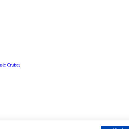
sic Cruise)