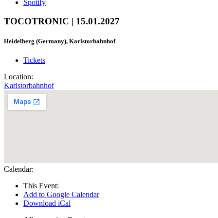
Spotify
TOCOTRONIC | 15.01.2027
Heidelberg (Germany), Karlstorbahnhof
Tickets
Location:
Karlstorbahnhof
Calendar:
This Event:
Add to Google Calendar
Download iCal