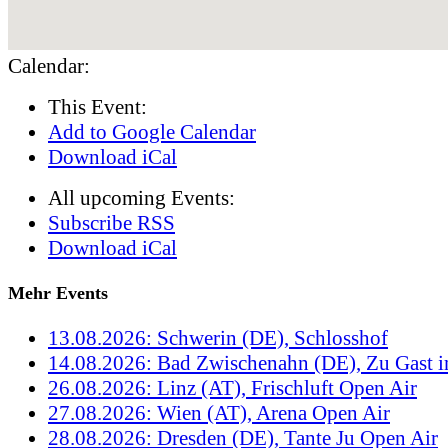
Calendar:
This Event:
Add to Google Calendar
Download iCal
All upcoming Events:
Subscribe RSS
Download iCal
Mehr Events
13.08.2026: Schwerin (DE), Schlosshof
14.08.2026: Bad Zwischenahn (DE), Zu Gast 
26.08.2026: Linz (AT), Frischluft Open Air
27.08.2026: Wien (AT), Arena Open Air
28.08.2026: Dresden (DE), Tante Ju Open Air