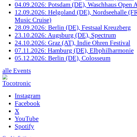
04.09.2026: Potsdam (DE), Waschhaus Open A
12.09.2026: Helgoland (DE), Nordseehalle (F
Music Cruise)
28.09.2026: Berlin (DE), Festsaal Kreuzberg
23.10.2026: Augsburg (DE), Spectrum
24.10.2026: Graz (AT), Indie Ohren Festival
07.11.2026: Hamburg (DE), Elbphilharmonie
05.12.2026: Berlin (DE), Colosseum
alle Events
Instagram
Facebook
X
YouTube
Spotify