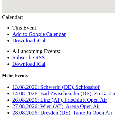
Calendar:
This Event:
Add to Google Calendar
Download iCal
All upcoming Events:
Subscribe RSS
Download iCal
Mehr Events
13.08.2026: Schwerin (DE), Schlosshof
14.08.2026: Bad Zwischenahn (DE), Zu Gast 
26.08.2026: Linz (AT), Frischluft Open Air
27.08.2026: Wien (AT), Arena Open Air
28.08.2026: Dresden (DE), Tante Ju Open Air