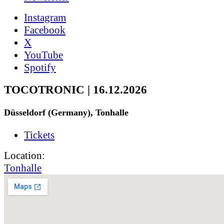
Instagram
Facebook
X
YouTube
Spotify
TOCOTRONIC | 16.12.2026
Düsseldorf (Germany), Tonhalle
Tickets
Location:
Tonhalle