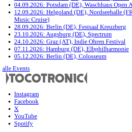
04.09.2026: Potsdam (DE), Waschhaus Open A
12.09.2026: Helgoland (DE), Nordseehalle (F
Music Cruise)
28.09.2026: Berlin (DE), Festsaal Kreuzberg
23.10.2026: Augsburg (DE), Spectrum
24.10.2026: Graz (AT), Indie Ohren Festival
07.11.2026: Hamburg (DE), Elbphilharmonie
05.12.2026: Berlin (DE), Colosseum
alle Events
Instagram
Facebook
X
YouTube
Spotify