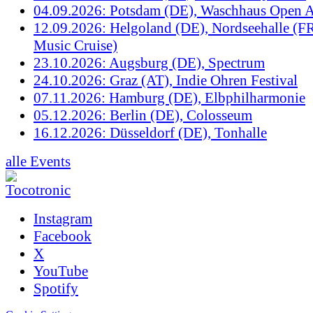
04.09.2026: Potsdam (DE), Waschhaus Open A
12.09.2026: Helgoland (DE), Nordseehalle (F
Music Cruise)
23.10.2026: Augsburg (DE), Spectrum
24.10.2026: Graz (AT), Indie Ohren Festival
07.11.2026: Hamburg (DE), Elbphilharmonie
05.12.2026: Berlin (DE), Colosseum
16.12.2026: Düsseldorf (DE), Tonhalle
alle Events
Instagram
Facebook
X
YouTube
Spotify