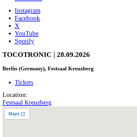
Instagram
Facebook
X
YouTube
Spotify
TOCOTRONIC | 28.09.2026
Berlin (Germany), Festsaal Kreuzberg
Tickets
Location:
Festsaal Kreuzberg