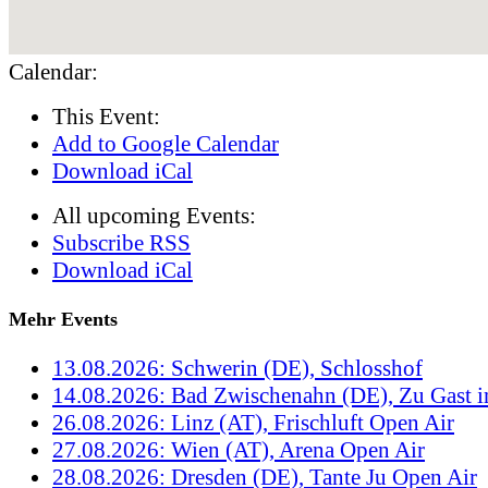
Calendar:
This Event:
Add to Google Calendar
Download iCal
All upcoming Events:
Subscribe RSS
Download iCal
Mehr Events
13.08.2026: Schwerin (DE), Schlosshof
14.08.2026: Bad Zwischenahn (DE), Zu Gast 
26.08.2026: Linz (AT), Frischluft Open Air
27.08.2026: Wien (AT), Arena Open Air
28.08.2026: Dresden (DE), Tante Ju Open Air