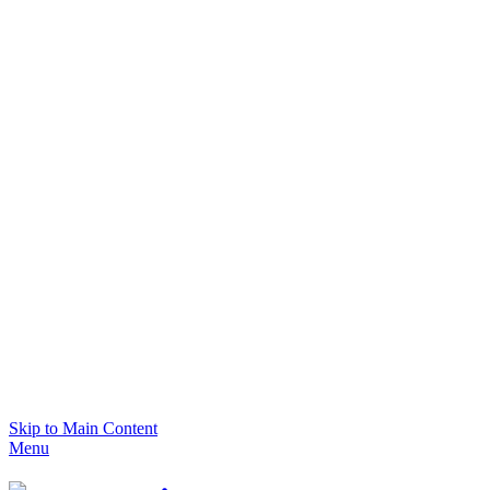
Skip to Main Content
Menu