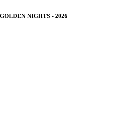
GOLDEN NIGHTS - 2026