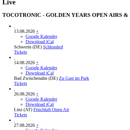
Live
TOCOTRONIC - GOLDEN YEARS OPEN AIRS & 
13.08.2026
+
Google Kalender
Download iCal
Schwerin (DE)
Schlosshof
Tickets
14.08.2026
+
Google Kalender
Download iCal
Bad Zwischenahn (DE)
Zu Gast im Park
Tickets
26.08.2026
+
Google Kalender
Download iCal
Linz (AT)
Frischluft Open Air
Tickets
27.08.2026
+