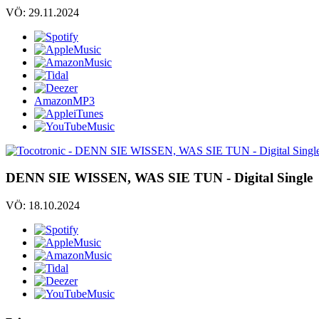
VÖ: 29.11.2024
AmazonMP3
DENN SIE WISSEN, WAS SIE TUN - Digital Single
VÖ: 18.10.2024