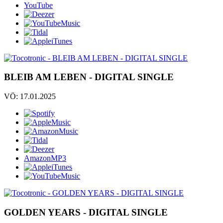
YouTube
BLEIB AM LEBEN - DIGITAL SINGLE
VÖ: 17.01.2025
AmazonMP3
GOLDEN YEARS - DIGITAL SINGLE