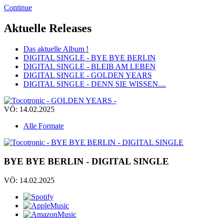
Continue
Aktuelle Releases
Das aktuelle Album !
DIGITAL SINGLE - BYE BYE BERLIN
DIGITAL SINGLE - BLEIB AM LEBEN
DIGITAL SINGLE - GOLDEN YEARS
DIGITAL SINGLE - DENN SIE WISSEN....
VÖ: 14.02.2025
Alle Formate
BYE BYE BERLIN - DIGITAL SINGLE
VÖ: 14.02.2025