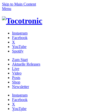
Skip to Main Content
Menu
Instagram
Facebook
X
YouTube
Spotify
Zum
Start
Aktuelle Releases
Live
Video
Posts
Shop
News­letter
Instagram
Facebook
X
YouTube