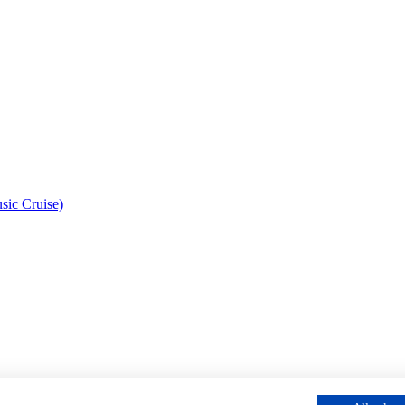
sic Cruise)