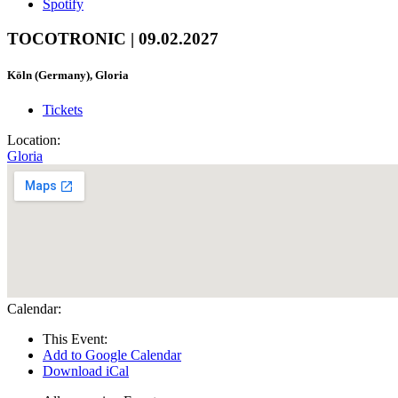
Spotify
TOCOTRONIC | 09.02.2027
Köln (Germany), Gloria
Tickets
Location:
Gloria
Calendar:
This Event:
Add to Google Calendar
Download iCal