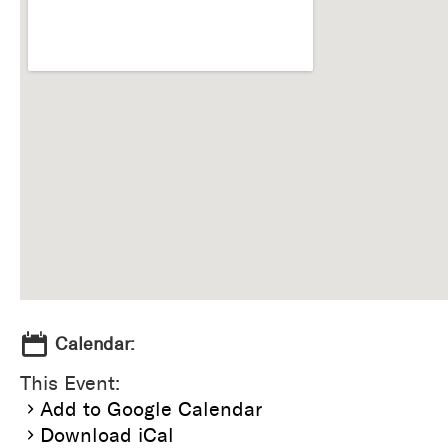
Calendar:
This Event:
Add to Google Calendar
Download iCal