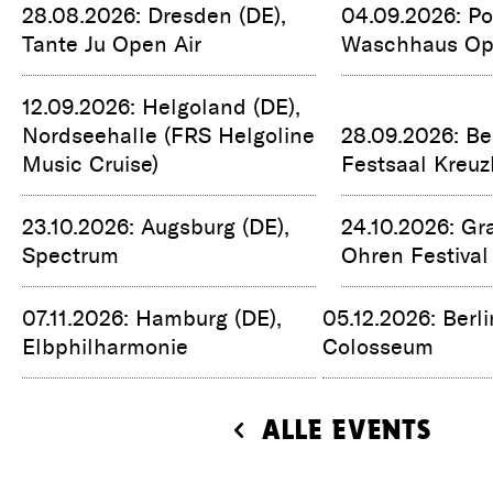
28.08.2026: Dresden (DE),
04.09.2026: Po
Tante Ju Open Air
Waschhaus Op
12.09.2026: Helgoland (DE),
Nordseehalle (FRS Helgoline
28.09.2026: Ber
Music Cruise)
Festsaal Kreuz
23.10.2026: Augsburg (DE),
24.10.2026: Gra
Spectrum
Ohren Festival
07.11.2026: Hamburg (DE),
05.12.2026: Berli
Elbphilharmonie
Colosseum
ALLE EVENTS