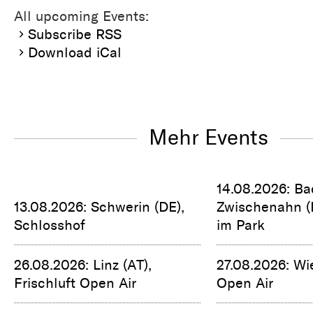
All upcoming Events:
Subscribe RSS
Download iCal
Mehr Events
14.08.2026: Ba
13.08.2026: Schwerin (DE),
Zwischenahn (
Schlosshof
im Park
26.08.2026: Linz (AT),
27.08.2026: Wi
Frischluft Open Air
Open Air