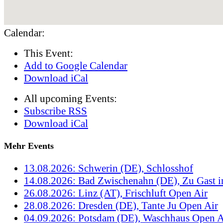
Calendar:
This Event:
Add to Google Calendar
Download iCal
All upcoming Events:
Subscribe RSS
Download iCal
Mehr Events
13.08.2026: Schwerin (DE), Schlosshof
14.08.2026: Bad Zwischenahn (DE), Zu Gast 
26.08.2026: Linz (AT), Frischluft Open Air
28.08.2026: Dresden (DE), Tante Ju Open Air
04.09.2026: Potsdam (DE), Waschhaus Open A