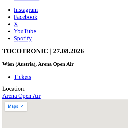
Instagram
Facebook
X
YouTube
Spotify
TOCOTRONIC | 27.08.2026
Wien (Austria), Arena Open Air
Tickets
Location:
Arena Open Air