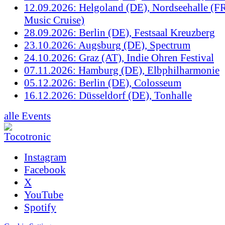
12.09.2026: Helgoland (DE), Nordseehalle (F
Music Cruise)
28.09.2026: Berlin (DE), Festsaal Kreuzberg
23.10.2026: Augsburg (DE), Spectrum
24.10.2026: Graz (AT), Indie Ohren Festival
07.11.2026: Hamburg (DE), Elbphilharmonie
05.12.2026: Berlin (DE), Colosseum
16.12.2026: Düsseldorf (DE), Tonhalle
alle Events
Instagram
Facebook
X
YouTube
Spotify