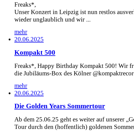
Freaks*,
Unser Konzert in Leipzig ist nun restlos ausver
wieder unglaublich und wir ...
mehr
20.06.2025
Kompakt 500
Freaks*, Happy Birthday Kompakt 500! Wir fr
die Jubiläums-Box des Kölner @kompaktrecord
mehr
20.06.2025
Die Golden Years Sommertour
Ab dem 25.06.25 geht es weiter auf unserer „G
Tour durch den (hoffentlich) goldenen Sommer.