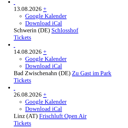
13.08.2026
+
Google Kalender
Download iCal
Schwerin (DE)
Schlosshof
Tickets
14.08.2026
+
Google Kalender
Download iCal
Bad Zwischenahn (DE)
Zu Gast im Park
Tickets
26.08.2026
+
Google Kalender
Download iCal
Linz (AT)
Frischluft Open Air
Tickets