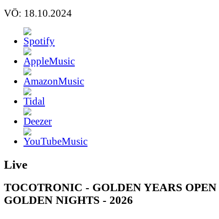
VÖ: 18.10.2024
Live
TOCOTRONIC - GOLDEN YEARS OPEN 
GOLDEN NIGHTS - 2026