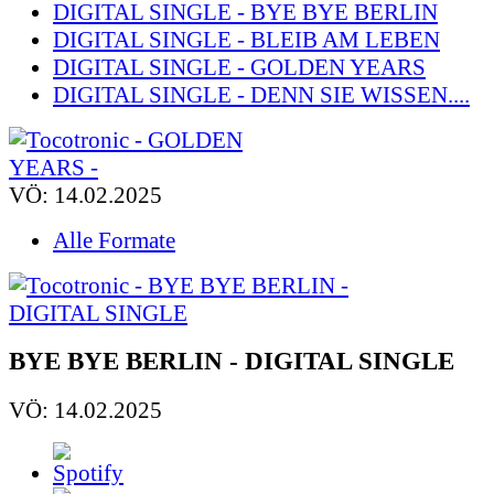
DIGITAL SINGLE - BYE BYE BERLIN
DIGITAL SINGLE - BLEIB AM LEBEN
DIGITAL SINGLE - GOLDEN YEARS
DIGITAL SINGLE - DENN SIE WISSEN....
VÖ: 14.02.2025
Alle Formate
BYE BYE BERLIN - DIGITAL SINGLE
VÖ: 14.02.2025