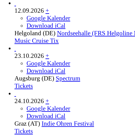
12.09.2026
+
Google Kalender
Download iCal
Helgoland (DE)
Nordseehalle (FRS Helgoline 
Music Cruise Tix
23.10.2026
+
Google Kalender
Download iCal
Augsburg (DE)
Spectrum
Tickets
24.10.2026
+
Google Kalender
Download iCal
Graz (AT)
Indie Ohren Festival
Tickets