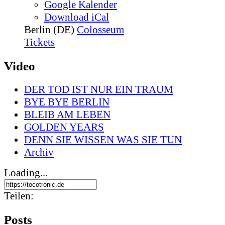
Google Kalender
Download iCal
Berlin (DE)
Colosseum
Tickets
Video
DER TOD IST NUR EIN TRAUM
BYE BYE BERLIN
BLEIB AM LEBEN
GOLDEN YEARS
DENN SIE WISSEN WAS SIE TUN
Archiv
Loading...
Teilen:
Posts