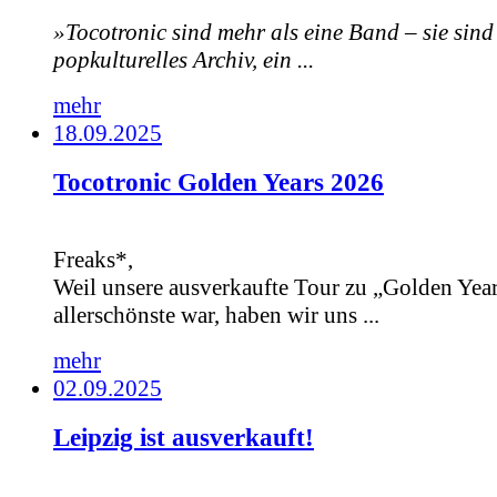
»Tocotronic sind mehr als eine Band – sie sind
popkulturelles Archiv, ein ...
mehr
18.09.2025
Tocotronic Golden Years 2026
Freaks*,
Weil unsere ausverkaufte Tour zu „Golden Year
allerschönste war, haben wir uns ...
mehr
02.09.2025
Leipzig ist ausverkauft!