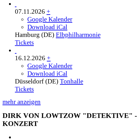
07.11.2026
+
Google Kalender
Download iCal
Hamburg (DE)
Elbphilharmonie
Tickets
16.12.2026
+
Google Kalender
Download iCal
Düsseldorf (DE)
Tonhalle
Tickets
mehr anzeigen
DIRK VON LOWTZOW "DETEKTIVE" -
KONZERT