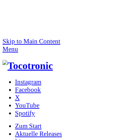
Skip to Main Content
Menu
Instagram
Facebook
X
YouTube
Spotify
Zum
Start
Aktuelle Releases