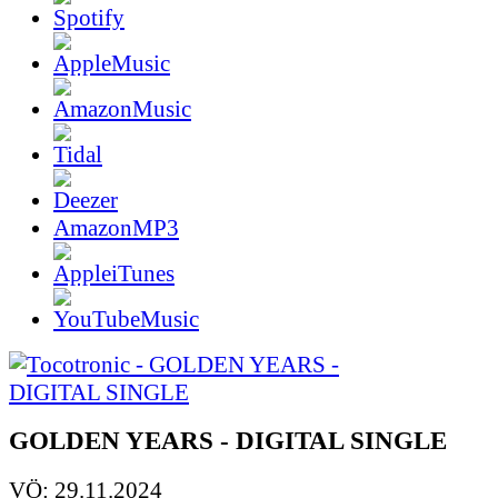
AmazonMP3
GOLDEN YEARS - DIGITAL SINGLE
VÖ: 29.11.2024