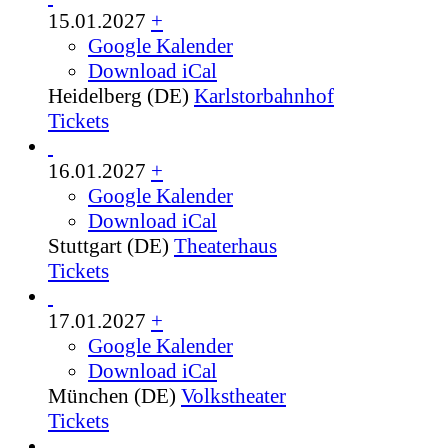
15.01.2027
+
Google Kalender
Download iCal
Heidelberg (DE)
Karlstorbahnhof
Tickets
16.01.2027
+
Google Kalender
Download iCal
Stuttgart (DE)
Theaterhaus
Tickets
17.01.2027
+
Google Kalender
Download iCal
München (DE)
Volkstheater
Tickets