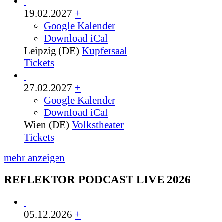
19.02.2027
+
Google Kalender
Download iCal
Leipzig (DE)
Kupfersaal
Tickets
27.02.2027
+
Google Kalender
Download iCal
Wien (DE)
Volkstheater
Tickets
mehr anzeigen
REFLEKTOR PODCAST LIVE 2026
05.12.2026
+