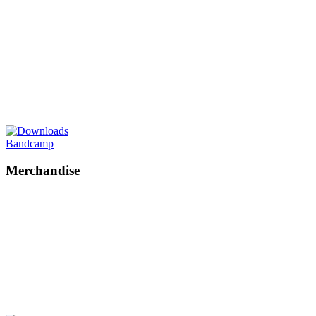
Bandcamp
Merchandise