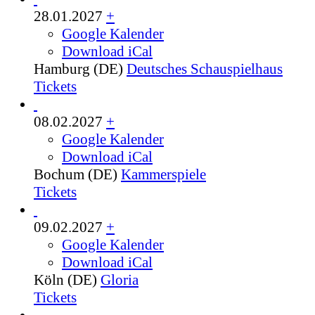
28.01.2027
+
Google Kalender
Download iCal
Hamburg (DE)
Deutsches Schauspielhaus
Tickets
08.02.2027
+
Google Kalender
Download iCal
Bochum (DE)
Kammerspiele
Tickets
09.02.2027
+
Google Kalender
Download iCal
Köln (DE)
Gloria
Tickets