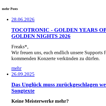
mehr Posts
28.06.2026
TOCOTRONIC - GOLDEN YEARS OP
GOLDEN NIGHTS 2026
Freaks*,
Wir freuen uns, euch endlich unsere Supports f
kommenden Konzerte verkünden zu dürfen.
mehr
26.09.2025
Das Unglück muss zurückgeschlagen we
Songtexte
Keine Meisterwerke mehr?