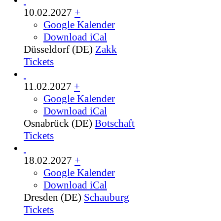
10.02.2027
+
Google Kalender
Download iCal
Düsseldorf (DE)
Zakk
Tickets
11.02.2027
+
Google Kalender
Download iCal
Osnabrück (DE)
Botschaft
Tickets
18.02.2027
+
Google Kalender
Download iCal
Dresden (DE)
Schauburg
Tickets