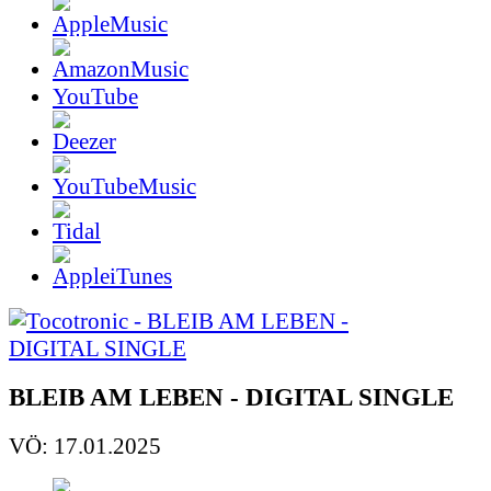
YouTube
BLEIB AM LEBEN - DIGITAL SINGLE
VÖ: 17.01.2025