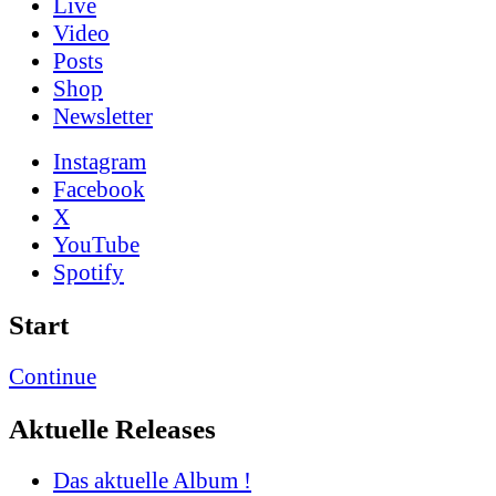
Live
Video
Posts
Shop
News­letter
Instagram
Facebook
X
YouTube
Spotify
Start
Continue
Aktuelle Releases
Das aktuelle Album !