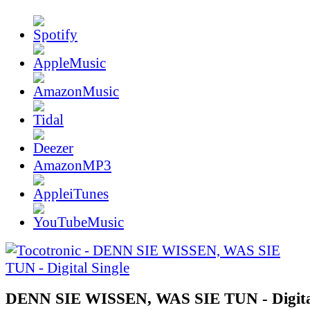
AmazonMP3
DENN SIE WISSEN, WAS SIE TUN - Digital