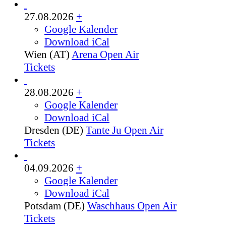
27.08.2026
+
Google Kalender
Download iCal
Wien (AT)
Arena Open Air
Tickets
28.08.2026
+
Google Kalender
Download iCal
Dresden (DE)
Tante Ju Open Air
Tickets
04.09.2026
+
Google Kalender
Download iCal
Potsdam (DE)
Waschhaus Open Air
Tickets