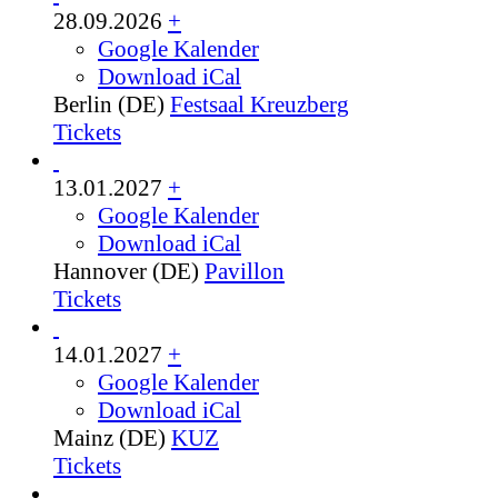
28.09.2026
+
Google Kalender
Download iCal
Berlin (DE)
Festsaal Kreuzberg
Tickets
13.01.2027
+
Google Kalender
Download iCal
Hannover (DE)
Pavillon
Tickets
14.01.2027
+
Google Kalender
Download iCal
Mainz (DE)
KUZ
Tickets