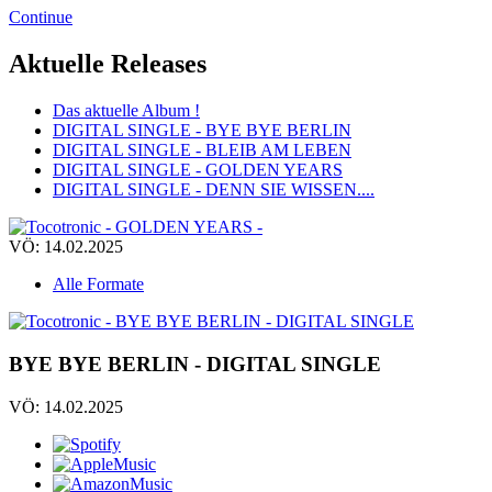
Continue
Aktuelle Releases
Das aktuelle Album !
DIGITAL SINGLE - BYE BYE BERLIN
DIGITAL SINGLE - BLEIB AM LEBEN
DIGITAL SINGLE - GOLDEN YEARS
DIGITAL SINGLE - DENN SIE WISSEN....
VÖ: 14.02.2025
Alle Formate
BYE BYE BERLIN - DIGITAL SINGLE
VÖ: 14.02.2025