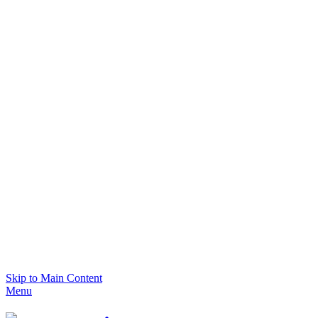
Skip to Main Content
Menu