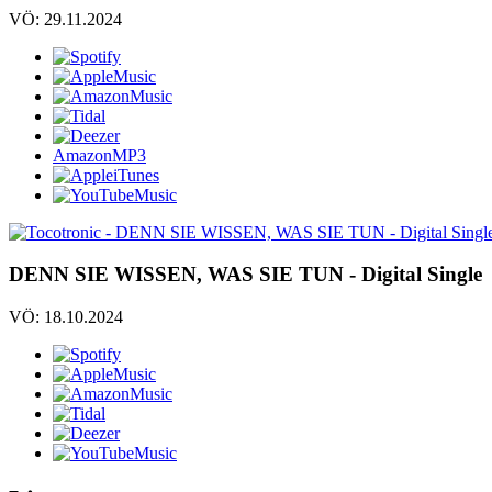
VÖ: 29.11.2024
AmazonMP3
DENN SIE WISSEN, WAS SIE TUN - Digital Single
VÖ: 18.10.2024