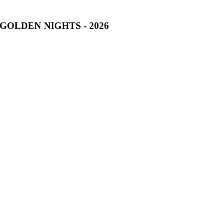
GOLDEN NIGHTS - 2026