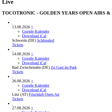
Live
TOCOTRONIC - GOLDEN YEARS OPEN AIRS & 
13.08.2026
+
Google Kalender
Download iCal
Schwerin (DE)
Schlosshof
Tickets
14.08.2026
+
Google Kalender
Download iCal
Bad Zwischenahn (DE)
Zu Gast im Park
Tickets
26.08.2026
+
Google Kalender
Download iCal
Linz (AT)
Frischluft Open Air
Tickets
27.08.2026
+